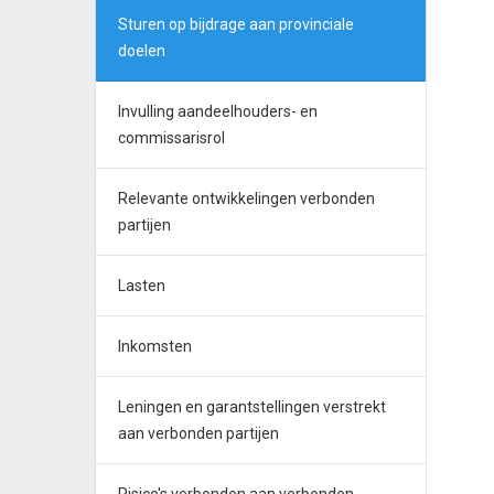
Sturen op bijdrage aan provinciale
doelen
Invulling aandeelhouders- en
commissarisrol
Relevante ontwikkelingen verbonden
partijen
Lasten
Inkomsten
Leningen en garantstellingen verstrekt
aan verbonden partijen