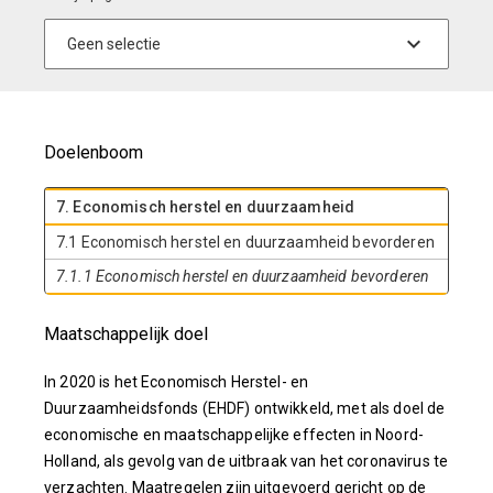
Doelenboom
7. Economisch herstel en duurzaamheid
7.1 Economisch herstel en duurzaamheid bevorderen
7.1.1 Economisch herstel en duurzaamheid bevorderen
Maatschappelijk doel
In 2020 is het Economisch Herstel- en
Duurzaamheidsfonds (EHDF) ontwikkeld, met als doel de
economische en maatschappelijke effecten in Noord-
Holland, als gevolg van de uitbraak van het coronavirus te
verzachten. Maatregelen zijn uitgevoerd gericht op de