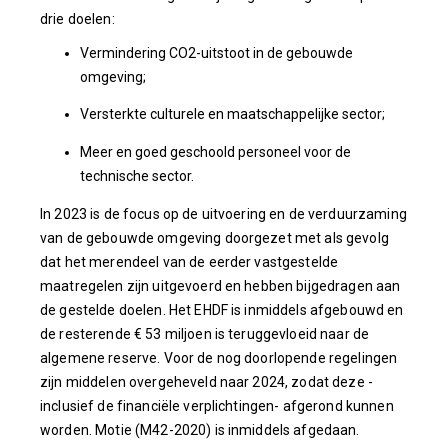
drie doelen:
Vermindering CO2-uitstoot in de gebouwde
omgeving;
Versterkte culturele en maatschappelijke sector;
Meer en goed geschoold personeel voor de
technische sector.
In 2023 is de focus op de uitvoering en de verduurzaming
van de gebouwde omgeving doorgezet met als gevolg
dat het merendeel van de eerder vastgestelde
maatregelen zijn uitgevoerd en hebben bijgedragen aan
de gestelde doelen. Het EHDF is inmiddels afgebouwd en
de resterende € 53 miljoen is teruggevloeid naar de
algemene reserve. Voor de nog doorlopende regelingen
zijn middelen overgeheveld naar 2024, zodat deze -
inclusief de financiële verplichtingen- afgerond kunnen
worden. Motie (M42-2020) is inmiddels afgedaan.