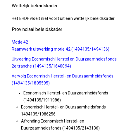
Wettelijk beleidskader
Het EHDF vloeit niet voort uit een wettelijk beleidskader
Provinciaal beleidskader
Motie 42
Raamwerk uitwerking motie 42 (1494135/1494136)
Uitvoering Economisch Herstel en Duurzaamheidsfonds
2e tranche (1494135/1640094)
Vervolg Economisch Herstel- en Duurzaamheidsfonds
(1494135/1805595)
Economisch Herstel- en Duurzaamheidsfonds
(1494135/1911986)
Economisch Herstel- en Duurzaamheidsfonds
1494135/1986256
Afronding Economisch Herstel- en
Duurzaamheidsfonds (1494135/2143136)