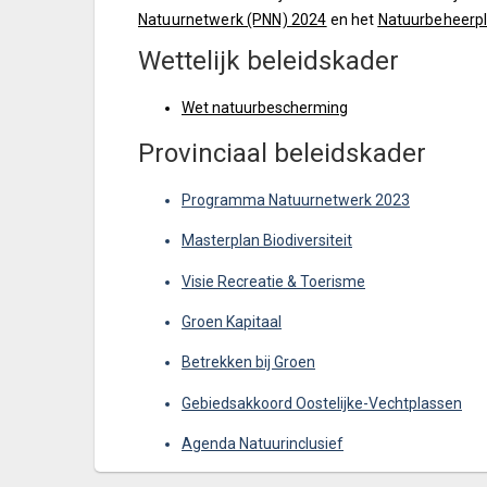
Natuurnetwerk (PNN) 2024
en het
Natuurbeheerp
Wettelijk beleidskader
Wet natuurbescherming
Provinciaal beleidskader
Programma Natuurnetwerk 2023
Masterplan Biodiversiteit
Visie Recreatie & Toerisme
Groen Kapitaal
Betrekken bij Groen
Gebiedsakkoord Oostelijke-Vechtplassen
Agenda Natuurinclusief