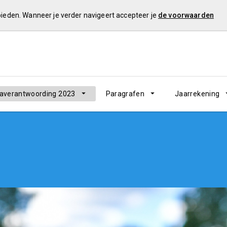
 bieden. Wanneer je verder navigeert accepteer je
de voorwaarden
verantwoording 2023
Paragrafen
Jaarrekening