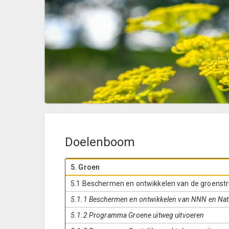
Doelenboom
5. Groen
5.1 Beschermen en ontwikkelen van de groenstr
5.1.1 Beschermen en ontwikkelen van NNN en Na
5.1.2 Programma Groene uitweg uitvoeren