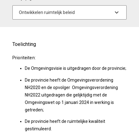
Toelichting
Prioriteiten:
De Omgevingsvisie is uitgedragen door de provincie;
De provincie heeft de Omgevingsverordening
NH2020 en de opvolger Omgevingsverordening
NH2022 uitgedragen die gelijktijdig met de
Omgevingswet op 1 januari 2024 in werking is
getreden;
De provincie heeft de ruimtelijke kwaliteit
gestimuleerd.