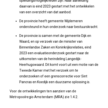
opleidingsmogelijkheden zijn. Naar aanleiding
daarvan is eind 2023 gestart met het ontwikkelen
van een overzicht van dat aanbod.
De provincie heeft gemeente Wijdemeren
ondersteund in hun onderzoek naar bestuurskracht.
De provincie is samen met de gemeente Dijk en
Waard, en op verzoek van de minister van
Binnenlandse Zaken en Koninkrijksrelaties, eind
2023 een evaluatieonderzoek gestart naar de
uitkomsten van de herindeling Langedijk-
Heerhugowaard. Dit komt voort uit een motie van de
Tweede Kamer met het verzoek om te
onderzoeken of een grenscorrectie voor Sint
Pancras en Koedijk een duurzame oplossing is.
Voor de ontwikkelingen ten aanzien van de
Metropoolregio Amsterdam (MRA) zie 1.4.2.