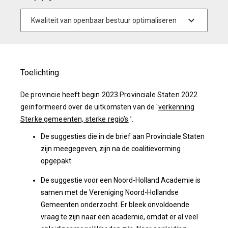
Toelichting
De provincie heeft begin 2023 Provinciale Staten 2022
geïnformeerd over de uitkomsten van de '
verkenning
Sterke gemeenten, sterke regio’s
’.
De suggesties die in de brief aan Provinciale Staten
zijn meegegeven, zijn na de coalitievorming
opgepakt.
De suggestie voor een Noord-Holland Academie is
samen met de Vereniging Noord-Hollandse
Gemeenten onderzocht. Er bleek onvoldoende
vraag te zijn naar een academie, omdat er al veel