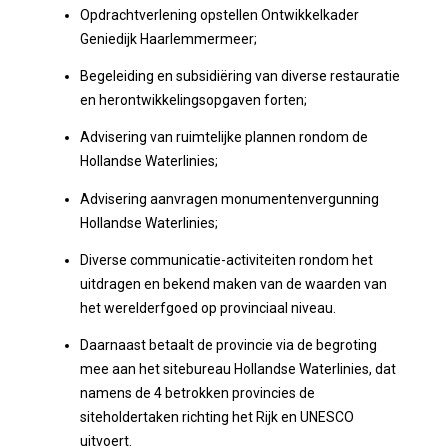
Opdrachtverlening opstellen Ontwikkelkader
Geniedijk Haarlemmermeer;
Begeleiding en subsidiëring van diverse restauratie
en herontwikkelingsopgaven forten;
Advisering van ruimtelijke plannen rondom de
Hollandse Waterlinies;
Advisering aanvragen monumentenvergunning
Hollandse Waterlinies;
Diverse communicatie-activiteiten rondom het
uitdragen en bekend maken van de waarden van
het werelderfgoed op provinciaal niveau.
Daarnaast betaalt de provincie via de begroting
mee aan het sitebureau Hollandse Waterlinies, dat
namens de 4 betrokken provincies de
siteholdertaken richting het Rijk en UNESCO
uitvoert.