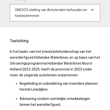
Toelichting
In het kader van het (mede)siteholderschap van het
werelderfgoed Hollandse Waterlinies, en op basis van het
Uitvoeringsprogramma Hollandse Waterlinies Noord-
Holland 2022-2025, heeft de provincie in 2023 onder
meer de volgende activiteiten ondernomen:
Begeleiding en subsidiëring van meerdere plannen
herstel Liniedijken;
Advisering rondom ruimtelijke ontwikkelingen
binnen het werelderfgoed;