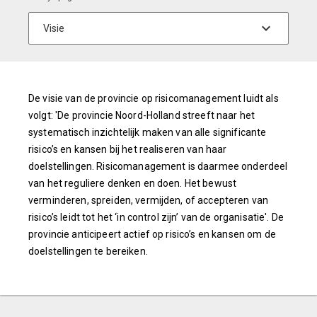
De visie van de provincie op risicomanagement luidt als
volgt: 'De provincie Noord-Holland streeft naar het
systematisch inzichtelijk maken van alle significante
risico’s en kansen bij het realiseren van haar
doelstellingen. Risicomanagement is daarmee onderdeel
van het reguliere denken en doen. Het bewust
verminderen, spreiden, vermijden, of accepteren van
risico’s leidt tot het ‘in control zijn’ van de organisatie'. De
provincie anticipeert actief op risico’s en kansen om de
doelstellingen te bereiken.