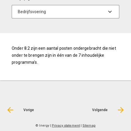
Onder 8.2 zijn een aantal posten ondergebracht die niet
onder te brengen zijn in één van de 7 inhoudelijke
programma’s.
Vorige
Volgende
© Inergy
|
Privacy statement
|
Sitemap