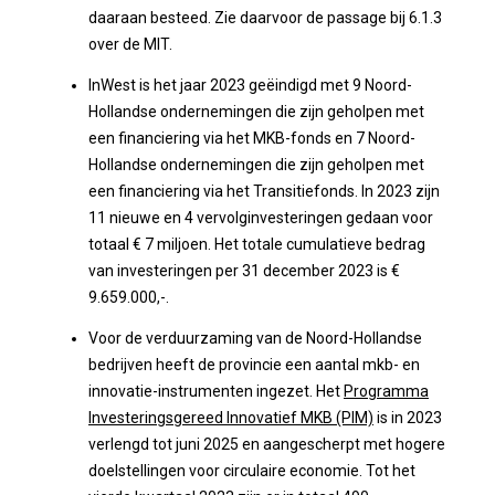
daaraan besteed. Zie daarvoor de passage bij 6.1.3
over de MIT.
InWest is het jaar 2023 geëindigd met 9 Noord-
Hollandse ondernemingen die zijn geholpen met
een financiering via het MKB-fonds en 7 Noord-
Hollandse ondernemingen die zijn geholpen met
een financiering via het Transitiefonds. In 2023 zijn
11 nieuwe en 4 vervolginvesteringen gedaan voor
totaal € 7 miljoen. Het totale cumulatieve bedrag
van investeringen per 31 december 2023 is €
9.659.000,-.
Voor de verduurzaming van de Noord-Hollandse
bedrijven heeft de provincie een aantal mkb- en
innovatie-instrumenten ingezet. Het
Programma
Investeringsgereed Innovatief MKB (PIM)
is in 2023
verlengd tot juni 2025 en aangescherpt met hogere
doelstellingen voor circulaire economie. Tot het