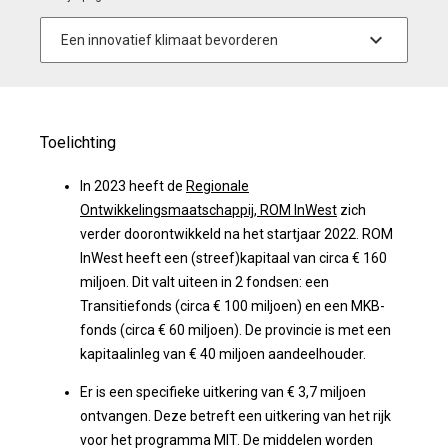
Toelichting
In 2023 heeft de
Regionale
Ontwikkelingsmaatschappij, ROM InWest
zich
verder doorontwikkeld na het startjaar 2022. ROM
InWest heeft een (streef)kapitaal van circa € 160
miljoen. Dit valt uiteen in 2 fondsen: een
Transitiefonds (circa € 100 miljoen) en een MKB-
fonds (circa € 60 miljoen). De provincie is met een
kapitaalinleg van € 40 miljoen aandeelhouder.
Er is een specifieke uitkering van € 3,7 miljoen
ontvangen. Deze betreft een uitkering van het rijk
voor het programma MIT. De middelen worden