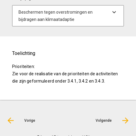
Toelichting
Prioriteiten:
Zie voor de realisatie van de prioriteiten de activiteiten
die zijn geformuleerd onder 3.4.1, 3.4.2 en 3.4.3.
Vorige
Volgende