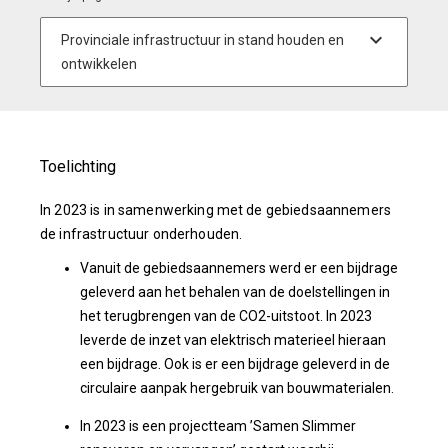
Toelichting
In 2023 is in samenwerking met de gebiedsaannemers
de infrastructuur onderhouden.
Vanuit de gebiedsaannemers werd er een bijdrage
geleverd aan het behalen van de doelstellingen in
het terugbrengen van de CO2-uitstoot. In 2023
leverde de inzet van elektrisch materieel hieraan
een bijdrage. Ook is er een bijdrage geleverd in de
circulaire aanpak hergebruik van bouwmaterialen.
In 2023 is een projectteam ’Samen Slimmer