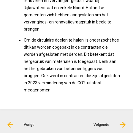
renoveren en vervangen’ gestart waarbij
Rijkswaterstaat en enkele Noord-Hollandse
gemeenten zich hebben aangesloten om het
vervangings- en renovatievraagstuk in beeld te
brengen.
Om de circulaire doelen te halen, is onderzocht hoe
dit kan worden opgepakt in de contracten die
worden afgesloten met derden. Dit betekent dat
hergebruik van materialen is toegepast. Denk aan
het hergebruiken van betonnen liggers voor
bruggen. Ook werd in contracten die zijn afgesloten
in 2023 vermindering van de CO2-uitstoot
meegenomen.
Vorige
Volgende