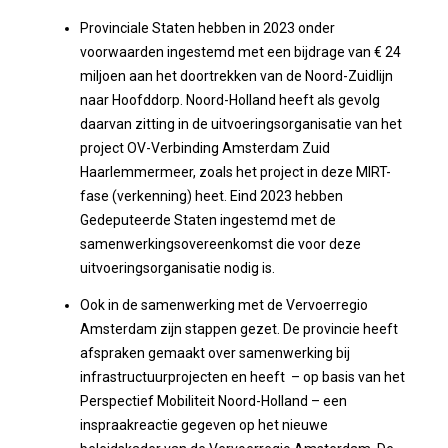
Provinciale Staten hebben in 2023 onder
voorwaarden ingestemd met een bijdrage van € 24
miljoen aan het doortrekken van de Noord-Zuidlijn
naar Hoofddorp. Noord-Holland heeft als gevolg
daarvan zitting in de uitvoeringsorganisatie van het
project OV-Verbinding Amsterdam Zuid
Haarlemmermeer, zoals het project in deze MIRT-
fase (verkenning) heet. Eind 2023 hebben
Gedeputeerde Staten ingestemd met de
samenwerkingsovereenkomst die voor deze
uitvoeringsorganisatie nodig is.
Ook in de samenwerking met de Vervoerregio
Amsterdam zijn stappen gezet. De provincie heeft
afspraken gemaakt over samenwerking bij
infrastructuurprojecten en heeft – op basis van het
Perspectief Mobiliteit Noord-Holland – een
inspraakreactie gegeven op het nieuwe