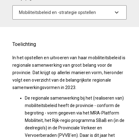
Toelichting
In het opstellen en uitvoeren van haar mobiliteitsbeleid is
regionale samenwerking van groot belang voor de
provincie. Dat krijgt op allerlei manieren vorm, hieronder
volgt een overzicht van de belangrijkste regionale
samenwerkingsvormen in 2023.
De regionale samenwerking bij het (realiseren van)
mobiliteitsbeleid heeft de provincie - conform de
begroting - vorm gegeven via het MRA-Platform
Mobiliteit, het Rijk-regio programma SBaB en (in de
deelregio’s) in de Provinciale Verkeer en
Vervoerberaden (PVVB’en). Daar is dit jaar het