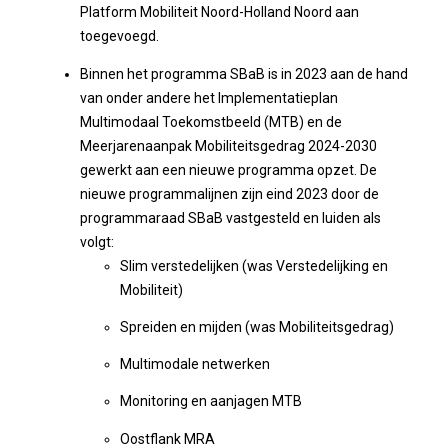
Platform Mobiliteit Noord-Holland Noord aan
toegevoegd.
Binnen het programma SBaB is in 2023 aan de hand
van onder andere het Implementatieplan
Multimodaal Toekomstbeeld (MTB) en de
Meerjarenaanpak Mobiliteitsgedrag 2024-2030
gewerkt aan een nieuwe programma opzet. De
nieuwe programmalijnen zijn eind 2023 door de
programmaraad SBaB vastgesteld en luiden als
volgt:
Slim verstedelijken (was Verstedelijking en
Mobiliteit)
Spreiden en mijden (was Mobiliteitsgedrag)
Multimodale netwerken
Monitoring en aanjagen MTB
Oostflank MRA