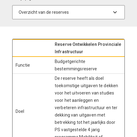
Reserve Ontwikkelen Provinciale
Infrastructuur
Budgetgerichte
Functie
bestemmingsreserve
De reserve heeft als doel
toekomstige uitgaven te dekken
voor het uitvoeren van studies
voor het aanleggen en
verbeteren infrastructuur en ter
Doel
dekking van uitgaven met
betrekking tot het jaarlijks door
PS vastgestelde 4 jarig