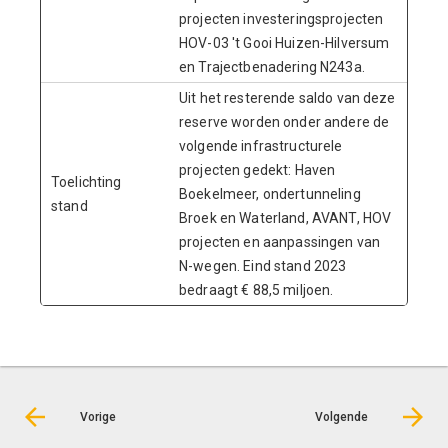
projecten investeringsprojecten
HOV-03 't Gooi Huizen-Hilversum
en Trajectbenadering N243a.
Uit het resterende saldo van deze
reserve worden onder andere de
volgende infrastructurele
projecten gedekt: Haven
Toelichting
Boekelmeer, ondertunneling
stand
Broek en Waterland, AVANT, HOV
projecten en aanpassingen van
N-wegen. Eind stand 2023
bedraagt € 88,5 miljoen.
Vorige
Volgende