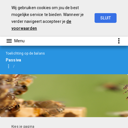
Wij gebruiken cookies om jou de best
mogelijke service te bieden. Wanneer je
SLUIT
verder navigeert accepteer je
de
jaarverslag
2023
voorwaarden
Toelichting op de balans
Passiva