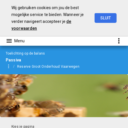
Wij gebruiken cookies om jou de best
mogelijke service te bieden. Wanneer je
SLUIT
verder navigeert accepteer je
de
jaarverslag
2023
voorwaarden
Toelichting op de balans
Passiva
Reserve Groot Onderhoud Vaarwegen