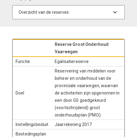
Reserve Groot Onderhoud
Vaarwegen
Functie
Egalisatiereserve
Reservering van middelen voor
beheer en onderhoud van de
provinciale vaarwegen, waarvan
Doel
de activiteiten zijn opgenomen in
een door GS goedgekeurd
(voortschrijdend) groot
onderhoudsplan (PMO).
Instellingsbesluit
Jaarrekening 2017
Bestedingsplan