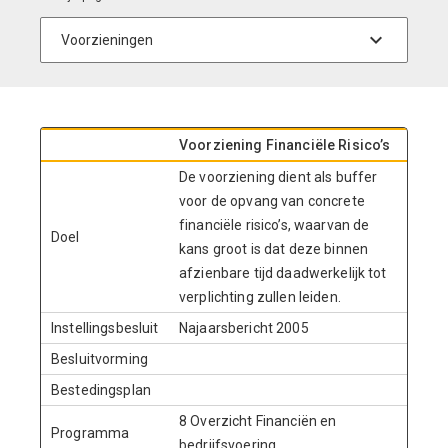
Voorziening Financiële Risico’s
De voorziening dient als buffer
voor de opvang van concrete
financiële risico’s, waarvan de
Doel
kans groot is dat deze binnen
afzienbare tijd daadwerkelijk tot
verplichting zullen leiden.
Instellingsbesluit
Najaarsbericht 2005
Besluitvorming
Bestedingsplan
8 Overzicht Financiën en
Programma
bedrijfsvoering